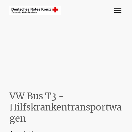
VW Bus T3 -
Hilfskrankentransportwa
gen