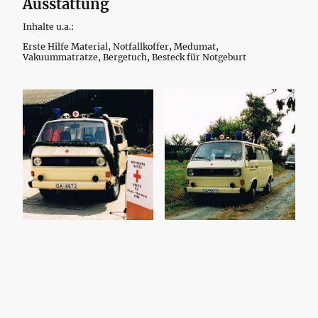
Ausstattung
Inhalte u.a.:
Erste Hilfe Material, Notfallkoffer, Medumat,
Vakuummatratze, Bergetuch, Besteck für Notgeburt