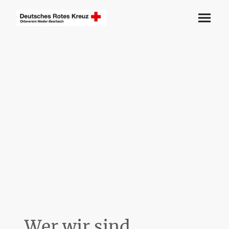
Wer wir sind