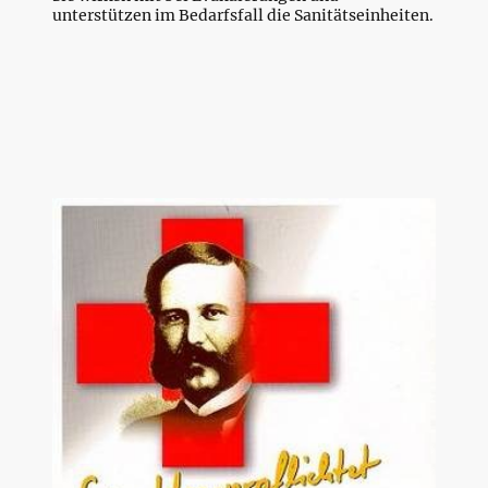
unterstützen im Bedarfsfall die Sanitätseinheiten.