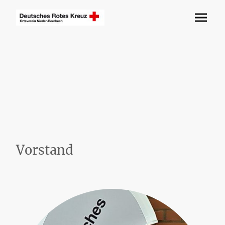
Vorstand