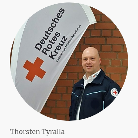
Thorsten Tyralla