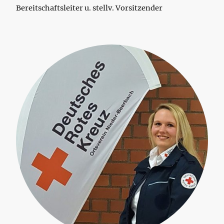
Bereitschaftsleiter u. stellv. Vorsitzender