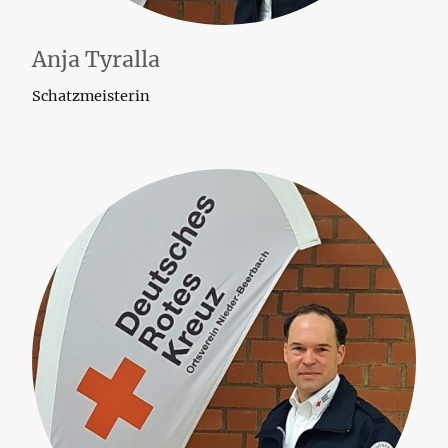
Anja Tyralla
Schatzmeisterin