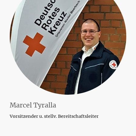
Marcel Tyralla
Vorsitzender u. stellv. Bereitschaftsleiter