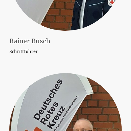
Rainer Busch
Schriftführer