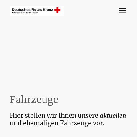
Fahrzeuge
Hier stellen wir Ihnen unsere
aktuellen
und ehemaligen Fahrzeuge vor.